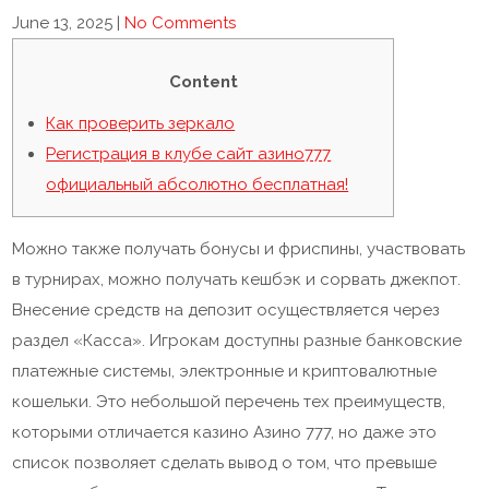
June 13, 2025
|
No Comments
Content
Как проверить зеркало
Регистрация в клубе сайт азино777
официальный абсолютно бесплатная!
Можно также получать бонусы и фриспины, участвовать
в турнирах, можно получать кешбэк и сорвать джекпот.
Внесение средств на депозит осуществляется через
раздел «Касса». Игрокам доступны разные банковские
платежные системы, электронные и криптовалютные
кошельки. Это небольшой перечень тех преимуществ,
которыми отличается казино Азино 777, но даже это
список позволяет сделать вывод о том, что превыше