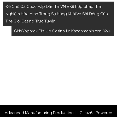
Post
Đế Chế Cá Cược Hấp Dẫn Tại VN BK8 hợp pháp: Trải
navigation
Nghiệm Hòa Mình Trong Sự Hứng Khởi Và Sôi Động Của
Thế Giới Casino Trực Tuyến
Giris Yaparak Pin-Up Casino ile Kazanmanin Yeni Yolu
Advanced Manufacturing Production, LLC 2026 . Powered