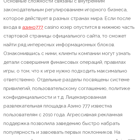
Основные сложности связаны с внутренним
законодательным регулированием игорного бизнеса,
которое действует в разных странах мира. Если после
входа в
азино777
casino юзер опустится в нижнюю часть
стартовой страницы официального сайта, то сможет
найти ряд интересных информационных блоков.
Ознакомившись с ними, клиенты компании могут узнать
детали совершения финансовых операций, правилах
игры, о том, что к игре нужно подходить максимально
ответственно. Отдельные разделы посвящены системе
привилегий, пользовательскому соглашению, политике
конфиденциальности и т.д. Лицензированная
развлекательная площадка Азино 777 известна
пользователям с 2010 года. Агрессивная рекламная
поддержка позволила заведению быстро набрать
популярность и завоевать первых поклонников. На