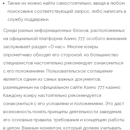
Также их можно найти самостоятельно, введя в любом
поисковике соответствующий запрос, либо написать в
службу поддержки.
Среди разных информационных блоков, расположенных
на официальной платформе Азино 777, особого внимания
заслуживает раздел «О нас». Многие юзеры
опрометчиво обходят его стороной, но большинство
специалистов настоятельно рекомендует ознакомиться
с его положениями. Пользовательское соглашение
является одним из самых важных документов,
размещенным на официальном сайте Азино 777 казино.
Каждому юзеру настоятельно рекомендуется
ознакомиться с его условиями и положениями. Это даст
возможность понять принципы деятельности заведения,
его основные правила, требования и концепцию работы
в целом. Важным моментом, который должен учитывать